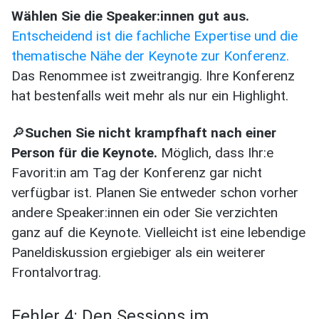
Wählen Sie die Speaker:innen gut aus.
Entscheidend ist die fachliche Expertise und die
thematische Nähe der Keynote zur Konferenz.
Das Renommee ist zweitrangig. Ihre Konferenz
hat bestenfalls weit mehr als nur ein Highlight.
🔎
Suchen Sie nicht krampfhaft nach einer
Person für die Keynote.
Möglich, dass Ihr:e
Favorit:in am Tag der Konferenz gar nicht
verfügbar ist. Planen Sie entweder schon vorher
andere Speaker:innen ein oder Sie verzichten
ganz auf die Keynote. Vielleicht ist eine lebendige
Paneldiskussion ergiebiger als ein weiterer
Frontalvortrag.
Fehler 4: Den Sessions im