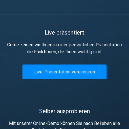
Live präsentiert
Gerne zeigen wir Ihnen in einer persönlichen Präsentation
die Funktionen, die Ihnen wichtig sind.
Live-Präsentation vereinbaren
Selber ausprobieren
Mit unserer Online-Demo können Sie nach Belieben alle