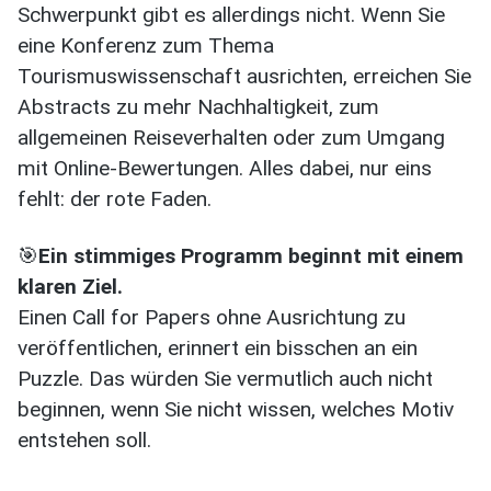
Schwerpunkt gibt es allerdings nicht. Wenn Sie
eine Konferenz zum Thema
Tourismuswissenschaft ausrichten, erreichen Sie
Abstracts zu mehr Nachhaltigkeit, zum
allgemeinen Reiseverhalten oder zum Umgang
mit Online-Bewertungen. Alles dabei, nur eins
fehlt: der rote Faden.
🎯
Ein stimmiges Programm beginnt mit einem
klaren Ziel.
Einen Call for Papers ohne Ausrichtung zu
veröffentlichen, erinnert ein bisschen an ein
Puzzle. Das würden Sie vermutlich auch nicht
beginnen, wenn Sie nicht wissen, welches Motiv
entstehen soll.