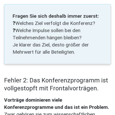
Fragen Sie sich deshalb immer zuerst:
❓Welches Ziel verfolgt die Konferenz?
❓Welche Impulse sollen bei den
Teilnehmenden hängen bleiben?
Je klarer das Ziel, desto größer der
Mehrwert für alle Beteiligten.
Fehler 2: Das Konferenzprogramm ist
vollgestopft mit Frontalvorträgen.
Vorträge dominieren viele
Konferenzprogramme und das ist ein Problem.
Zwar gehören sie zum wissenschaftlichen