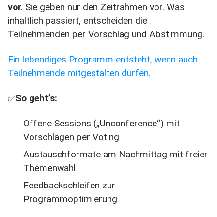
vor.
Sie geben nur den Zeitrahmen vor. Was
inhaltlich passiert, entscheiden die
Teilnehmenden per Vorschlag und Abstimmung.
Ein lebendiges Programm entsteht, wenn auch
Teilnehmende mitgestalten dürfen.
✅
So geht’s:
Offene Sessions („Unconference“) mit
Vorschlägen per Voting
Austauschformate am Nachmittag mit freier
Themenwahl
Feedbackschleifen zur
Programmoptimierung