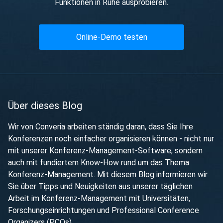
Funktionen in Ruhe ausprobieren.
Online-Demo testen
Über dieses Blog
Wir von Converia arbeiten ständig daran, dass Sie Ihre
Konferenzen noch einfacher organisieren können - nicht nur
mit unserer Konferenz-Management-Software, sondern
auch mit fundiertem Know-How rund um das Thema
Konferenz-Management. Mit diesem Blog informieren wir
Sie über Tipps und Neuigkeiten aus unserer täglichen
Arbeit im Konferenz-Management mit Universitäten,
Forschungseinrichtungen und Professional Conference
Organizers (PCOs).