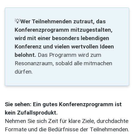
💡
Wer Teilnehmenden zutraut, das
Konferenzprogramm mitzugestalten,
wird mit einer besonders lebendigen
Konferenz und vielen wertvollen Ideen
belohnt.
Das Programm wird zum
Resonanzraum, sobald alle mitmachen
dürfen.
Sie sehen: Ein gutes Konferenzprogramm ist
kein Zufallsprodukt.
Nehmen Sie sich Zeit für klare Ziele, durchdachte
Formate und die Bedürfnisse der Teilnehmenden.