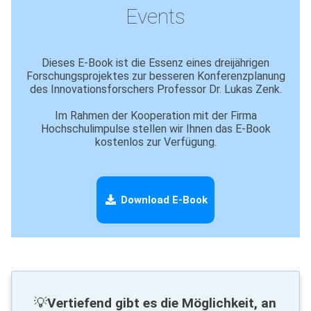
Events
Dieses E-Book ist die
Essenz eines dreijährigen
Forschungsprojektes
zur besseren Konferenzplanung
des Innovationsforschers Professor Dr. Lukas Zenk.
Im Rahmen der Kooperation mit der Firma
Hochschulimpulse stellen wir Ihnen das E-Book
kostenlos zur Verfügung.
Download E-Book
💡
Vertiefend gibt es die Möglichkeit, an