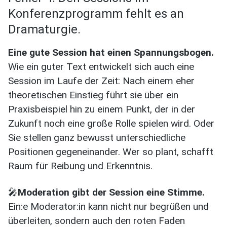
Konferenzprogramm fehlt es an
Dramaturgie.
Eine gute Session hat einen Spannungsbogen.
Wie ein guter Text entwickelt sich auch eine
Session im Laufe der Zeit: Nach einem eher
theoretischen Einstieg führt sie über ein
Praxisbeispiel hin zu einem Punkt, der in der
Zukunft noch eine große Rolle spielen wird. Oder
Sie stellen ganz bewusst unterschiedliche
Positionen gegeneinander. Wer so plant, schafft
Raum für Reibung und Erkenntnis.
🎤
Moderation gibt der Session eine Stimme.
Ein:e Moderator:in kann nicht nur begrüßen und
überleiten, sondern auch den roten Faden