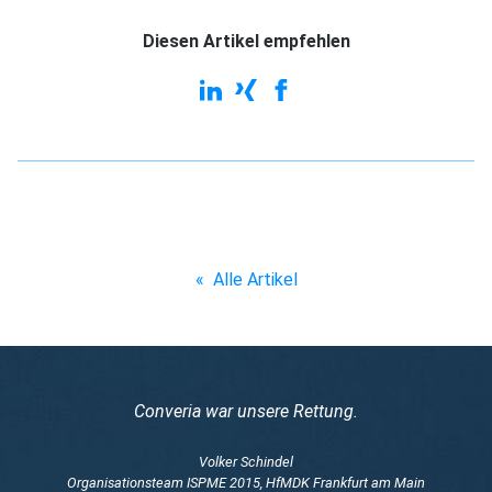
Diesen Artikel empfehlen
«
Alle Artikel
Converia war unsere Rettung.
Volker Schindel
Organisationsteam ISPME 2015, HfMDK Frankfurt am Main