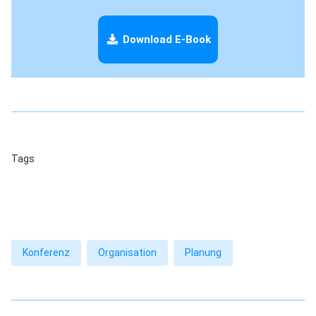
Download E-Book
Tags
Konferenz
Organisation
Planung