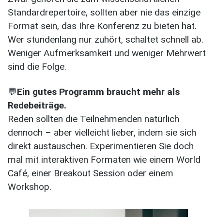
Standardrepertoire, sollten aber nie das einzige
Format sein, das Ihre Konferenz zu bieten hat.
Wer stundenlang nur zuhört, schaltet schnell ab.
Weniger Aufmerksamkeit und weniger Mehrwert
sind die Folge.
💬
Ein gutes Programm braucht mehr als
Redebeiträge.
Reden sollten die Teilnehmenden natürlich
dennoch – aber vielleicht lieber, indem sie sich
direkt austauschen. Experimentieren Sie doch
mal mit interaktiven Formaten wie einem World
Café, einer Breakout Session oder einem
Workshop.