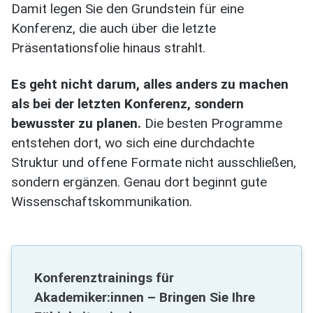
Damit legen Sie den Grundstein für eine
Konferenz, die auch über die letzte
Präsentationsfolie hinaus strahlt.
Es geht nicht darum, alles anders zu machen
als bei der letzten Konferenz, sondern
bewusster zu planen.
Die besten Programme
entstehen dort, wo sich eine durchdachte
Struktur und offene Formate nicht ausschließen,
sondern ergänzen. Genau dort beginnt gute
Wissenschaftskommunikation.
Konferenztrainings für
Akademiker:innen – Bringen Sie Ihre