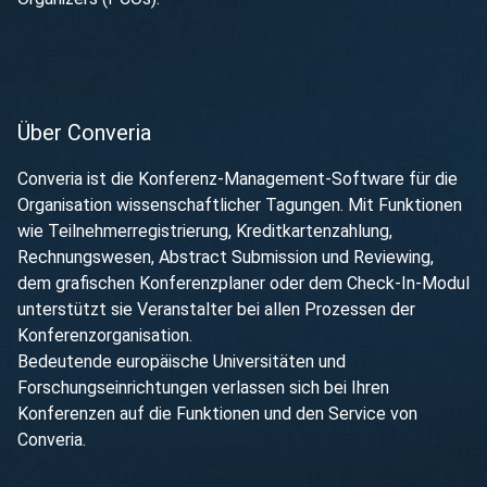
Über Converia
Converia ist die Konferenz-Management-Software für die
Organisation wissenschaftlicher Tagungen. Mit Funktionen
wie Teilnehmerregistrierung, Kreditkartenzahlung,
Rechnungswesen, Abstract Submission und Reviewing,
dem grafischen Konferenzplaner oder dem Check-In-Modul
unterstützt sie Veranstalter bei allen Prozessen der
Konferenzorganisation.
Bedeutende europäische Universitäten und
Forschungseinrichtungen verlassen sich bei Ihren
Konferenzen auf die Funktionen und den Service von
Converia.