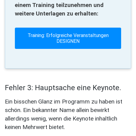
einem Training teilzunehmen und
weitere Unterlagen zu erhalten:
Training: Erfolgreiche Veranstaltungen
DESIGNEN
Fehler 3: Hauptsache eine Keynote.
Ein bisschen Glanz im Programm zu haben ist
schön. Ein bekannter Name allein bewirkt
allerdings wenig, wenn die Keynote inhaltlich
keinen Mehrwert bietet.