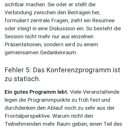
sichtbar machen. Sie oder er stellt die
Verbindung zwischen den Beiträgen her,
formuliert zentrale Fragen, zieht ein Resümee
oder steigt in eine Diskussion ein. So besteht die
Session nicht mehr nur aus einzelnen
Präsentationen, sondern wird zu einem
gemeinsamen Gedankenraum.
Fehler 5: Das Konferenzprogramm ist
zu statisch.
Ein gutes Programm lebt.
Viele Veranstaltende
legen die Programmpunkte zu früh fest und
durchdenken den Ablauf noch zu sehr aus der
Frontalperspektive. Warum nicht den
Teilnehmenden mehr Raum geben, einen Teil des