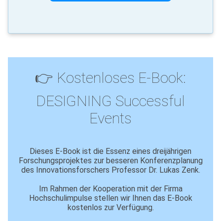
👉 Kostenloses E-Book:
DESIGNING Successful
Events
Dieses E-Book ist die
Essenz eines dreijährigen
Forschungsprojektes
zur besseren Konferenzplanung
des Innovationsforschers Professor Dr. Lukas Zenk.
Im Rahmen der Kooperation mit der Firma
Hochschulimpulse stellen wir Ihnen das E-Book
kostenlos zur Verfügung.