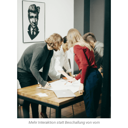
Mehr Interaktion statt Beschallung von vorn