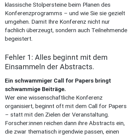
klassische Stolpersteine beim Planen des
Konferenzprogramms – und wie Sie sie gezielt
umgehen. Damit Ihre Konferenz nicht nur
fachlich überzeugt, sondern auch Teilnehmende
begeistert.
Fehler 1: Alles beginnt mit dem
Einsammeln der Abstracts.
Ein schwammiger Call for Papers bringt
schwammige Beiträge.
Wer eine wissenschaftliche Konferenz
organisiert, beginnt oft mit dem Call for Papers
– statt mit den Zielen der Veranstaltung.
Forscher:innen reichen dann ihre Abstracts ein,
die zwar thematisch irgendwie passen, einen