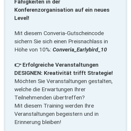
Fähigkeiten in der
Konferenzorganisation auf ein neues
Level!
Mit diesem Converia-Gutscheincode
sichern Sie sich einen Preisnachlass in
Höhe von 10%:
Converia_Earlybird_10
👉 Erfolgreiche Veranstaltungen
DESIGNEN: Kreativität trifft Strategie!
Möchten Sie Veranstaltungen gestalten,
welche die Erwartungen Ihrer
Teilnehmenden übertreffen?
Mit diesem Training werden Ihre
Veranstaltungen begeistern und in
Erinnerung bleiben!