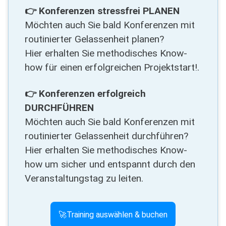
👉 Konferenzen stressfrei PLANEN
Möchten auch Sie bald Konferenzen mit
routinierter Gelassenheit planen?
Hier erhalten Sie methodisches Know-
how für einen erfolgreichen Projektstart!.
👉 Konferenzen erfolgreich
DURCHFÜHREN
Möchten auch Sie bald Konferenzen mit
routinierter Gelassenheit durchführen?
Hier erhalten Sie methodisches Know-
how um sicher und entspannt durch den
Veranstaltungstag zu leiten.
🚀Training auswählen & buchen