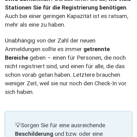
Stationen Sie für die Registrierung benötigen
.
Auch bei einer geringen Kapazität ist es ratsam,
mehr als eine zu haben.
Unabhängig von der Zahl der neuen
Anmeldungen sollte es immer
getrennte
Bereiche
geben – einen für Personen, die noch
nicht registriert sind, und einen für alle, die das
schon vorab getan haben. Letztere brauchen
weniger Zeit, weil sie nur noch den Check-In vor
sich haben.
💡Sorgen Sie für eine ausreichende
Beschilderung
und bzw. oder eine