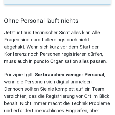
Ohne Personal läuft nichts
Jetzt ist aus technischer Sicht alles klar. Alle
Fragen sind damit allerdings noch nicht
abgehakt. Wenn sich kurz vor dem Start der
Konferenz noch Personen registrieren dürfen,
muss auch in puncto Organisation alles passen.
Prinzipiell gilt:
Sie brauchen weniger Personal
,
wenn die Personen sich digital anmelden.
Dennoch sollten Sie nie komplett auf ein Team
verzichten, das die Registrierung vor Ort im Blick
behält. Nicht immer macht die Technik Probleme
und erfordert menschliches Eingreifen, aber