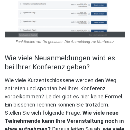
Funktioniert vor Ort genauso: Die Anmeldung zur Konferenz
Wie viele Neuanmeldungen wird es
bei Ihrer Konferenz geben?
Wie viele Kurzentschlossene werden den Weg
antreten und spontan bei Ihrer Konferenz
vorbeikommen? Leider gibt es hier keine Formel.
Ein bisschen rechnen können Sie trotzdem.
Stellen Sie sich folgende Frage:
Wie viele neue
Teilnehmende kann Ihre Veranstaltung noch in
etwa aufnehmen?
Daraus leiten Sie ab,
wie viele