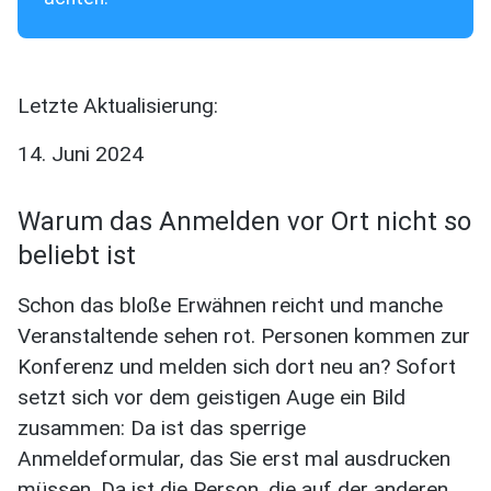
Letzte Aktualisierung:
14. Juni 2024
Warum das Anmelden vor Ort nicht so
beliebt ist
Schon das bloße Erwähnen reicht und manche
Veranstaltende sehen rot. Personen kommen zur
Konferenz und melden sich dort neu an? Sofort
setzt sich vor dem geistigen Auge ein Bild
zusammen: Da ist das sperrige
Anmeldeformular, das Sie erst mal ausdrucken
müssen. Da ist die Person, die auf der anderen