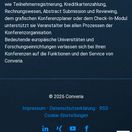
wie Teilnehmerregistrierung, Kreditkartenzahlung,
Rechnungswesen, Abstract Submission und Reviewing,
dem grafischen Konferenzplaner oder dem Check-In-Modul
unterstützt sie Veranstalter bei allen Prozessen der
Konferenzorganisation.
Bedeutende europäische Universitäten und
Forschungseinrichtungen verlassen sich bei Ihren
Konferenzen auf die Funktionen und den Service von
Converia.
© 2026 Converia
Impressum
·
Datenschutzerklärung
·
RSS
·
Cookie-Einstellungen