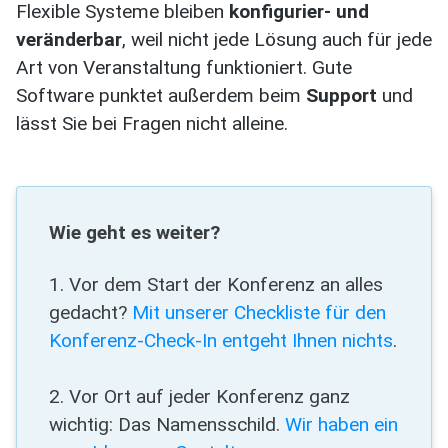
Flexible Systeme bleiben
konfigurier- und
veränderbar
, weil nicht jede Lösung auch für jede
Art von Veranstaltung funktioniert. Gute
Software punktet außerdem beim
Support
und
lässt Sie bei Fragen nicht alleine.
Wie geht es weiter?
1. Vor dem Start der Konferenz an alles
gedacht?
Mit unserer Checkliste für den
Konferenz-Check-In entgeht Ihnen nichts
.
2. Vor Ort auf jeder Konferenz ganz
wichtig: Das Namensschild.
Wir haben ein