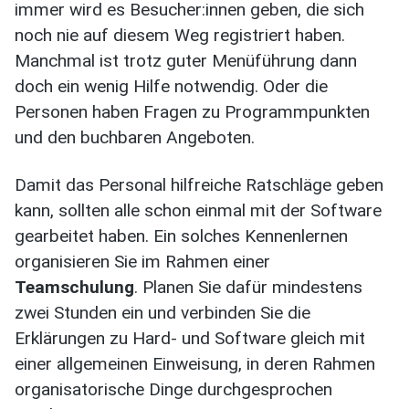
immer wird es Besucher:innen geben, die sich
noch nie auf diesem Weg registriert haben.
Manchmal ist trotz guter Menüführung dann
doch ein wenig Hilfe notwendig. Oder die
Personen haben Fragen zu Programmpunkten
und den buchbaren Angeboten.
Damit das Personal hilfreiche Ratschläge geben
kann, sollten alle schon einmal mit der Software
gearbeitet haben. Ein solches Kennenlernen
organisieren Sie im Rahmen einer
Teamschulung
. Planen Sie dafür mindestens
zwei Stunden ein und verbinden Sie die
Erklärungen zu Hard- und Software gleich mit
einer allgemeinen Einweisung, in deren Rahmen
organisatorische Dinge durchgesprochen