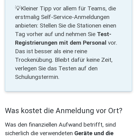
💡Kleiner Tipp vor allem für Teams, die
erstmalig Self-Service-Anmeldungen
anbieten: Stellen Sie die Stationen einen
Tag vorher auf und nehmen Sie
Test-
Registrierungen mit dem Personal
vor.
Das ist besser als eine reine
Trockenübung. Bleibt dafür keine Zeit,
verlegen Sie das Testen auf den
Schulungstermin.
Was kostet die Anmeldung vor Ort?
Was den finanziellen Aufwand betrifft, sind
sicherlich die verwendeten
Geräte und die