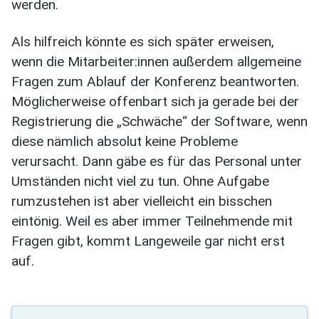
werden.
Als hilfreich könnte es sich später erweisen,
wenn die Mitarbeiter:innen außerdem allgemeine
Fragen zum Ablauf der Konferenz beantworten.
Möglicherweise offenbart sich ja gerade bei der
Registrierung die „Schwäche“ der Software, wenn
diese nämlich absolut keine Probleme
verursacht. Dann gäbe es für das Personal unter
Umständen nicht viel zu tun. Ohne Aufgabe
rumzustehen ist aber vielleicht ein bisschen
eintönig. Weil es aber immer Teilnehmende mit
Fragen gibt, kommt Langeweile gar nicht erst
auf.