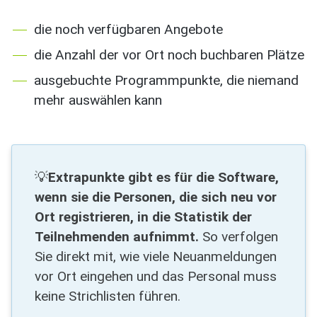
die noch verfügbaren Angebote
die Anzahl der vor Ort noch buchbaren Plätze
ausgebuchte Programmpunkte, die niemand
mehr auswählen kann
💡
Extrapunkte gibt es für die Software,
wenn sie die Personen, die sich neu vor
Ort registrieren, in die Statistik der
Teilnehmenden aufnimmt.
So verfolgen
Sie direkt mit, wie viele Neuanmeldungen
vor Ort eingehen und das Personal muss
keine Strichlisten führen.