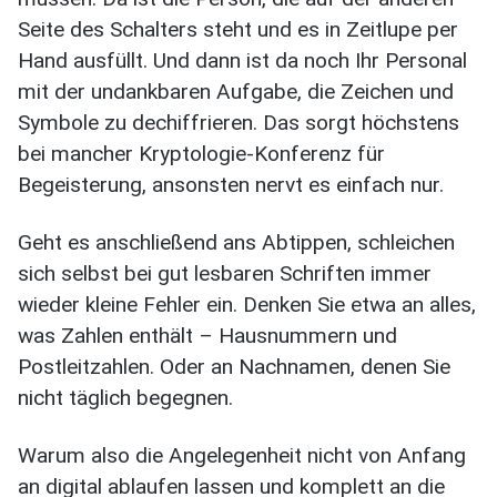
Seite des Schalters steht und es in Zeitlupe per
Hand ausfüllt. Und dann ist da noch Ihr Personal
mit der undankbaren Aufgabe, die Zeichen und
Symbole zu dechiffrieren. Das sorgt höchstens
bei mancher Kryptologie-Konferenz für
Begeisterung, ansonsten nervt es einfach nur.
Geht es anschließend ans Abtippen, schleichen
sich selbst bei gut lesbaren Schriften immer
wieder kleine Fehler ein. Denken Sie etwa an alles,
was Zahlen enthält – Hausnummern und
Postleitzahlen. Oder an Nachnamen, denen Sie
nicht täglich begegnen.
Warum also die Angelegenheit nicht von Anfang
an digital ablaufen lassen und komplett an die