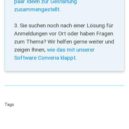
paar Ideen zur Gestaltung
zusammengestellt
.
3. Sie suchen noch nach einer Lösung für
Anmeldungen vor Ort oder haben Fragen
zum Thema? Wir helfen gerne weiter und
zeigen Ihnen,
wie das mit unserer
Software Converia klappt
.
Tags