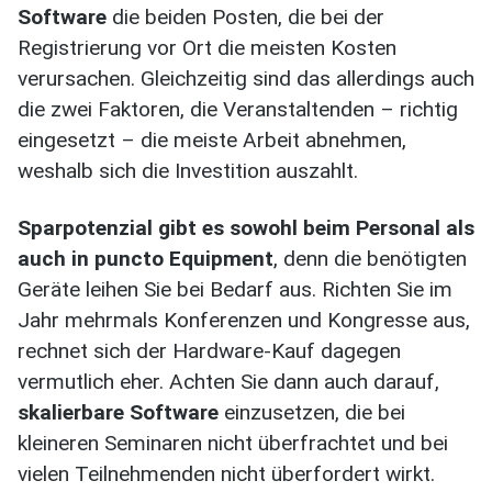
Software
die beiden Posten, die bei der
Registrierung vor Ort die meisten Kosten
verursachen. Gleichzeitig sind das allerdings auch
die zwei Faktoren, die Veranstaltenden – richtig
eingesetzt – die meiste Arbeit abnehmen,
weshalb sich die Investition auszahlt.
Sparpotenzial gibt es sowohl beim Personal als
auch in puncto Equipment
, denn die benötigten
Geräte leihen Sie bei Bedarf aus. Richten Sie im
Jahr mehrmals Konferenzen und Kongresse aus,
rechnet sich der Hardware-Kauf dagegen
vermutlich eher. Achten Sie dann auch darauf,
skalierbare Software
einzusetzen, die bei
kleineren Seminaren nicht überfrachtet und bei
vielen Teilnehmenden nicht überfordert wirkt.