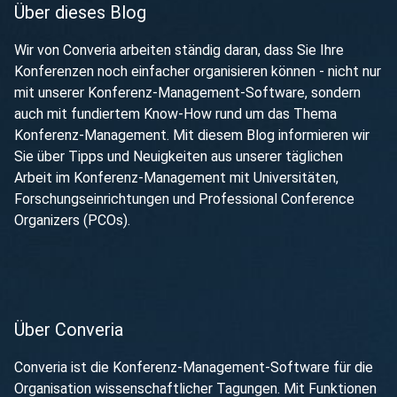
Über dieses Blog
Wir von Converia arbeiten ständig daran, dass Sie Ihre
Konferenzen noch einfacher organisieren können - nicht nur
mit unserer Konferenz-Management-Software, sondern
auch mit fundiertem Know-How rund um das Thema
Konferenz-Management. Mit diesem Blog informieren wir
Sie über Tipps und Neuigkeiten aus unserer täglichen
Arbeit im Konferenz-Management mit Universitäten,
Forschungseinrichtungen und Professional Conference
Organizers (PCOs).
Über Converia
Converia ist die Konferenz-Management-Software für die
Organisation wissenschaftlicher Tagungen. Mit Funktionen