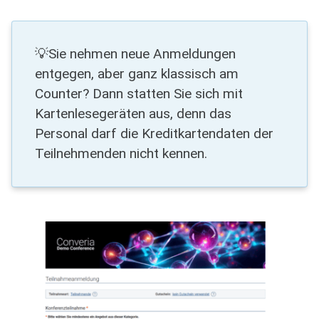
💡Sie nehmen neue Anmeldungen
entgegen, aber ganz klassisch am
Counter? Dann statten Sie sich mit
Kartenlesegeräten aus, denn das
Personal darf die Kreditkartendaten der
Teilnehmenden nicht kennen.