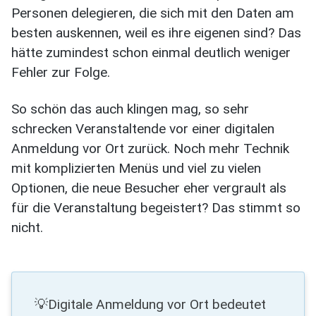
Personen delegieren, die sich mit den Daten am
besten auskennen, weil es ihre eigenen sind? Das
hätte zumindest schon einmal deutlich weniger
Fehler zur Folge.
So schön das auch klingen mag, so sehr
schrecken Veranstaltende vor einer digitalen
Anmeldung vor Ort zurück. Noch mehr Technik
mit komplizierten Menüs und viel zu vielen
Optionen, die neue Besucher eher vergrault als
für die Veranstaltung begeistert? Das stimmt so
nicht.
💡Digitale Anmeldung vor Ort bedeutet