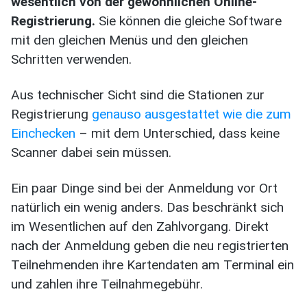
wesentlich von der gewöhnlichen Online-
Registrierung.
Sie können die gleiche Software
mit den gleichen Menüs und den gleichen
Schritten verwenden.
Aus technischer Sicht sind die Stationen zur
Registrierung
genauso ausgestattet wie die zum
Einchecken
– mit dem Unterschied, dass keine
Scanner dabei sein müssen.
Ein paar Dinge sind bei der Anmeldung vor Ort
natürlich ein wenig anders. Das beschränkt sich
im Wesentlichen auf den Zahlvorgang. Direkt
nach der Anmeldung geben die neu registrierten
Teilnehmenden ihre Kartendaten am Terminal ein
und zahlen ihre Teilnahmegebühr.