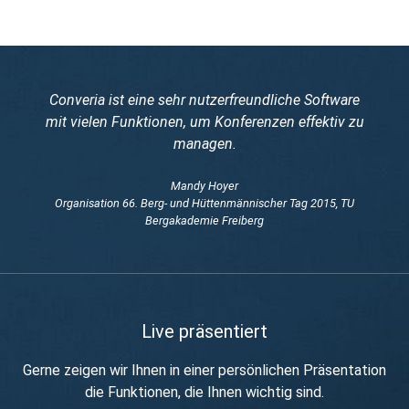
Converia ist eine sehr nutzerfreundliche Software
mit vielen Funktionen, um Konferenzen effektiv zu
managen.
Mandy Hoyer
Organisation 66. Berg- und Hüttenmännischer Tag 2015, TU
Bergakademie Freiberg
Live präsentiert
Gerne zeigen wir Ihnen in einer persönlichen Präsentation
die Funktionen, die Ihnen wichtig sind.