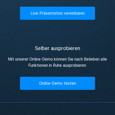
Live-Präsentation vereinbaren
Selber ausprobieren
Mit unserer Online-Demo können Sie nach Belieben alle
Funktionen in Ruhe ausprobieren.
Online-Demo testen