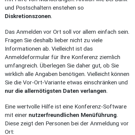
und Postschaltern enstehen so
Diskretionszonen
.
Das Anmelden vor Ort soll vor allem einfach sein.
Fragen Sie deshalb lieber nicht zu viele
Informationen ab. Vielleicht ist das
Anmeldeformular für Ihre Konferenz ziemlich
umfangreich. Überlegen Sie daher gut, ob Sie
wirklich alle Angaben benötigen. Vielleicht können
Sie die Vor-Ort-Variante etwas einschränken und
nur die allernötigsten Daten verlangen
.
Eine wertvolle Hilfe ist eine Konferenz-Software
mit einer
nutzerfreundlichen Menüführung
.
Diese zeigt den Personen bei der Anmeldung vor
Ort: