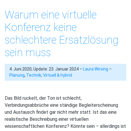
Warum eine virtuelle
Konferenz keine
schlechtere Ersatzlösung
sein muss
4. Juni 2020, Update: 23. Januar 2024 –
Laura Wirsing
–
Planung
,
Technik
,
Virtuell & hybrid
Das Bild ruckelt, der Ton ist schlecht,
Verbindungsabbrüche eine ständige Begleiterscheinung
und Austausch findet gar nicht mehr statt. Ist das eine
realistische Beschreibung einer virtuellen
wissenschaftlichen Konferenz? Könnte sein – allerdings ist