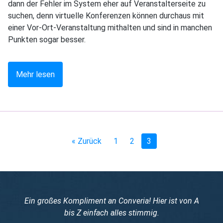
dann der Fehler im System eher auf Veranstalterseite zu
suchen, denn virtuelle Konferenzen können durchaus mit
einer Vor-Ort-Veranstaltung mithalten und sind in manchen
Punkten sogar besser.
Mehr lesen
« Zurück
1
2
3
Ein großes Kompliment an Converia! Hier ist von A
bis Z einfach alles stimmig.