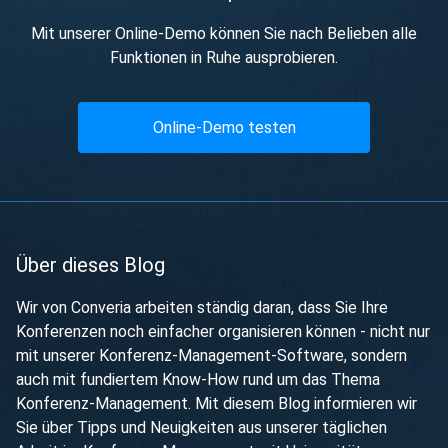
Mit unserer Online-Demo können Sie nach Belieben alle
Funktionen in Ruhe ausprobieren.
Online-Demo testen
Über dieses Blog
Wir von Converia arbeiten ständig daran, dass Sie Ihre
Konferenzen noch einfacher organisieren können - nicht nur
mit unserer Konferenz-Management-Software, sondern
auch mit fundiertem Know-How rund um das Thema
Konferenz-Management. Mit diesem Blog informieren wir
Sie über Tipps und Neuigkeiten aus unserer täglichen