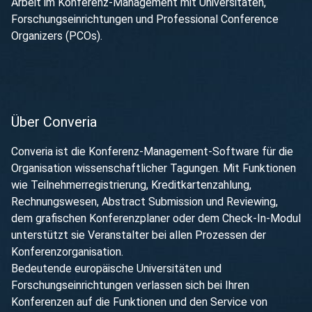
Arbeit im Konferenz-Management mit Universitäten,
Forschungseinrichtungen und Professional Conference
Organizers (PCOs).
Über Converia
Converia ist die Konferenz-Management-Software für die
Organisation wissenschaftlicher Tagungen. Mit Funktionen
wie Teilnehmerregistrierung, Kreditkartenzahlung,
Rechnungswesen, Abstract Submission und Reviewing,
dem grafischen Konferenzplaner oder dem Check-In-Modul
unterstützt sie Veranstalter bei allen Prozessen der
Konferenzorganisation.
Bedeutende europäische Universitäten und
Forschungseinrichtungen verlassen sich bei Ihren
Konferenzen auf die Funktionen und den Service von