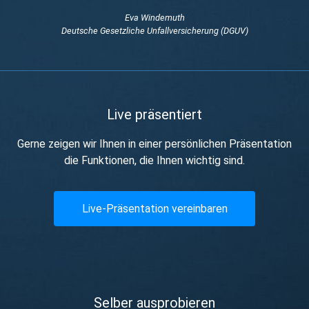
Eva Windemuth
Deutsche Gesetzliche Unfallversicherung (DGUV)
Live präsentiert
Gerne zeigen wir Ihnen in einer persönlichen Präsentation
die Funktionen, die Ihnen wichtig sind.
Live-Präsentation vereinbaren
Selber ausprobieren