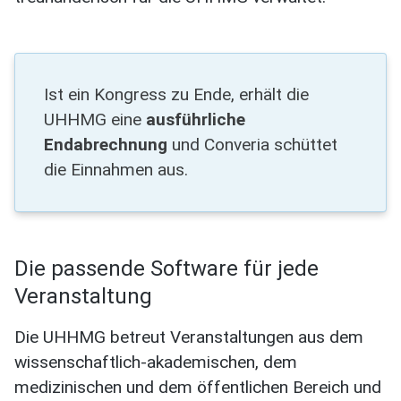
Ist ein Kongress zu Ende, erhält die
UHHMG eine
ausführliche
Endabrechnung
und Converia schüttet
die Einnahmen aus.
Die passende Software für jede
Veranstaltung
Die UHHMG betreut Veranstaltungen aus dem
wissenschaftlich-akademischen, dem
medizinischen und dem öffentlichen Bereich und