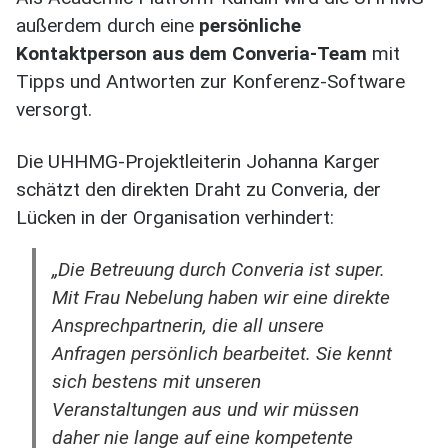
außerdem durch eine
persönliche
Kontaktperson aus dem Converia-Team
mit
Tipps und Antworten zur Konferenz-Software
versorgt.
Die UHHMG-Projektleiterin Johanna Karger
schätzt den direkten Draht zu Converia, der
Lücken in der Organisation verhindert:
„Die Betreuung durch Converia ist super.
Mit Frau Nebelung haben wir eine direkte
Ansprechpartnerin, die all unsere
Anfragen persönlich bearbeitet. Sie kennt
sich bestens mit unseren
Veranstaltungen aus und wir müssen
daher nie lange auf eine kompetente