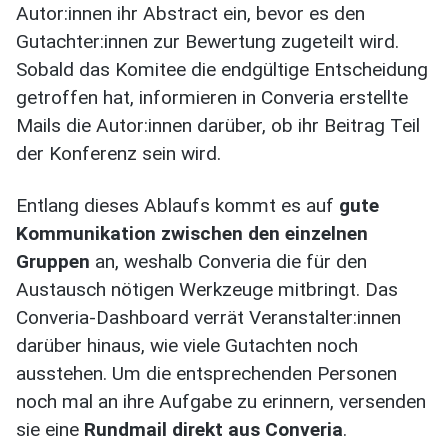
Autor:innen ihr Abstract ein, bevor es den
Gutachter:innen zur Bewertung zugeteilt wird.
Sobald das Komitee die endgültige Entscheidung
getroffen hat, informieren in Converia erstellte
Mails die Autor:innen darüber, ob ihr Beitrag Teil
der Konferenz sein wird.
Entlang dieses Ablaufs kommt es auf
gute
Kommunikation zwischen den einzelnen
Gruppen
an, weshalb Converia die für den
Austausch nötigen Werkzeuge mitbringt. Das
Converia-Dashboard verrät Veranstalter:innen
darüber hinaus, wie viele Gutachten noch
ausstehen. Um die entsprechenden Personen
noch mal an ihre Aufgabe zu erinnern, versenden
sie eine
Rundmail direkt aus Converia
.