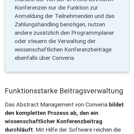
Konferenzen nur die Funktion zur
Anmeldung der Teilnehmenden und das
Zahlungshandling benötigen, nutzen
andere zusätzlich den Programmplaner
oder steuern die Verwaltung der
wissenschaftlichen Konferenzbeiträge
ebenfalls über Converia.
Funktionsstarke Beitragsverwaltung
Das Abstract Management von Converia
bildet
den kompletten Prozess ab, den ein
wissenschaftlicher Konferenzbeitrag
durchläuft
: Mit Hilfe der Software reichen die