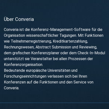
Über Converia
Converia ist die Konferenz-Management-Software für die
Organisation wissenschaftlicher Tagungen. Mit Funktionen
wie Teilnehmerregistrierung, Kreditkartenzahlung,
Rechnungswesen, Abstract Submission und Reviewing,
dem grafischen Konferenzplaner oder dem Check-In-Modul
unterstützt sie Veranstalter bei allen Prozessen der
Konferenzorganisation.
Bedeutende europäische Universitäten und
Forschungseinrichtungen verlassen sich bei Ihren
Konferenzen auf die Funktionen und den Service von
Converia.