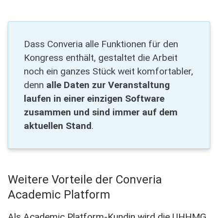
Dass Converia alle Funktionen für den
Kongress enthält, gestaltet die Arbeit
noch ein ganzes Stück weit komfortabler,
denn
alle Daten zur Veranstaltung
laufen in einer einzigen Software
zusammen und sind immer auf dem
aktuellen Stand
.
Weitere Vorteile der Converia
Academic Platform
Als Academic Platform-Kundin wird die UHHMG