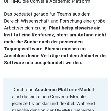
UHHMG die Converia Academic Platform.
Das bedeutet gerade für Teams aus dem
Bereich Wissenschaft und Forschung eine große
Arbeitserleichterung.
Plant beispielsweise ein
Institut eine Konferenz, steht am Anfang nicht
mehr die Suche nach der passenden
Tagungssoftware. Ebenso müssen im
Anschluss keine Verträge mit dem Anbieter der
Software neu ausgehandelt werden.
Durch das
Academic Platform-Modell
sind die einzelnen Converia-Module
jederzeit startklar und flexibel. Während
manche der von der UHHMG betreuten