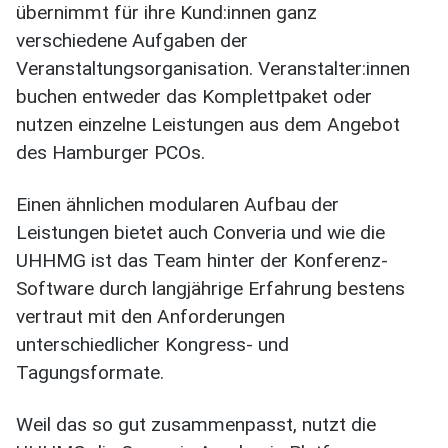
übernimmt für ihre Kund:innen ganz
verschiedene Aufgaben der
Veranstaltungsorganisation. Veranstalter:innen
buchen entweder das Komplettpaket oder
nutzen einzelne Leistungen aus dem Angebot
des Hamburger PCOs.
Einen ähnlichen modularen Aufbau der
Leistungen bietet auch Converia und wie die
UHHMG ist das Team hinter der Konferenz-
Software durch langjährige Erfahrung bestens
vertraut mit den Anforderungen
unterschiedlicher Kongress- und
Tagungsformate.
Weil das so gut zusammenpasst, nutzt die