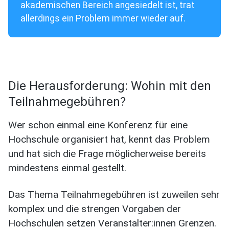
akademischen Bereich angesiedelt ist, trat
allerdings ein Problem immer wieder auf.
Die Herausforderung: Wohin mit den
Teilnahmegebühren?
Wer schon einmal eine Konferenz für eine
Hochschule organisiert hat, kennt das Problem
und hat sich die Frage möglicherweise bereits
mindestens einmal gestellt.
Das Thema Teilnahmegebühren ist zuweilen sehr
komplex und die strengen Vorgaben der
Hochschulen setzen Veranstalter:innen Grenzen.