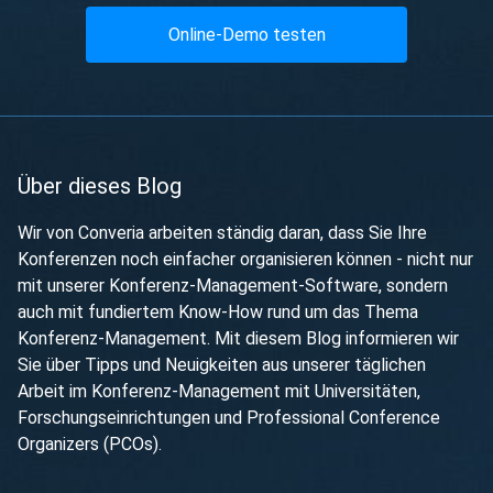
Online-Demo testen
Über dieses Blog
Wir von Converia arbeiten ständig daran, dass Sie Ihre
Konferenzen noch einfacher organisieren können - nicht nur
mit unserer Konferenz-Management-Software, sondern
auch mit fundiertem Know-How rund um das Thema
Konferenz-Management. Mit diesem Blog informieren wir
Sie über Tipps und Neuigkeiten aus unserer täglichen
Arbeit im Konferenz-Management mit Universitäten,
Forschungseinrichtungen und Professional Conference
Organizers (PCOs).