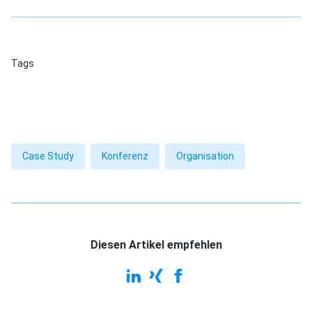
Tags
Case Study
Konferenz
Organisation
Diesen Artikel empfehlen