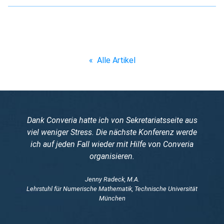
«
Alle Artikel
Dank Converia hatte ich von Sekretariatsseite aus
viel weniger Stress. Die nächste Konferenz werde
ich auf jeden Fall wieder mit Hilfe von Converia
organisieren.
Jenny Radeck, M.A.
Lehrstuhl für Numerische Mathematik, Technische Universität
München