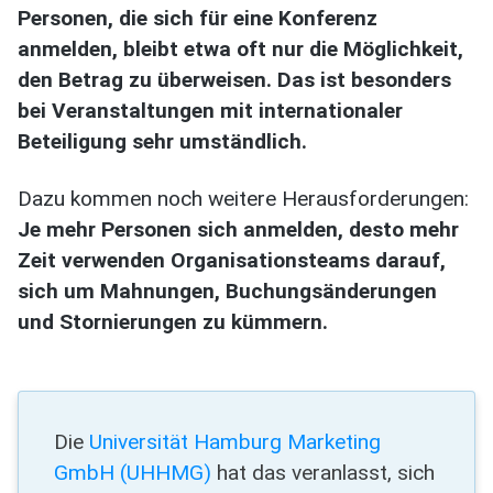
Personen, die sich für eine Konferenz
anmelden, bleibt etwa oft nur die Möglichkeit,
den Betrag zu überweisen. Das ist besonders
bei Veranstaltungen mit internationaler
Beteiligung sehr umständlich.
Dazu kommen noch weitere Herausforderungen:
Je mehr Personen sich anmelden, desto mehr
Zeit verwenden Organisationsteams darauf,
sich um Mahnungen, Buchungsänderungen
und Stornierungen zu kümmern.
Die
Universität Hamburg Marketing
GmbH (UHHMG)
hat das veranlasst, sich