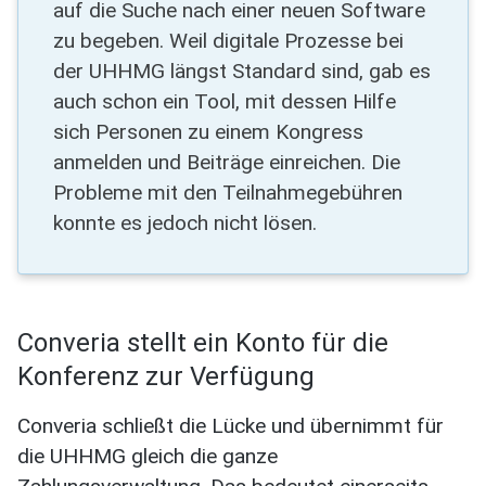
auf die Suche nach einer neuen Software
zu begeben. Weil digitale Prozesse bei
der UHHMG längst Standard sind, gab es
auch schon ein Tool, mit dessen Hilfe
sich Personen zu einem Kongress
anmelden und Beiträge einreichen. Die
Probleme mit den Teilnahmegebühren
konnte es jedoch nicht lösen.
Converia stellt ein Konto für die
Konferenz zur Verfügung
Converia schließt die Lücke und übernimmt für
die UHHMG gleich die ganze