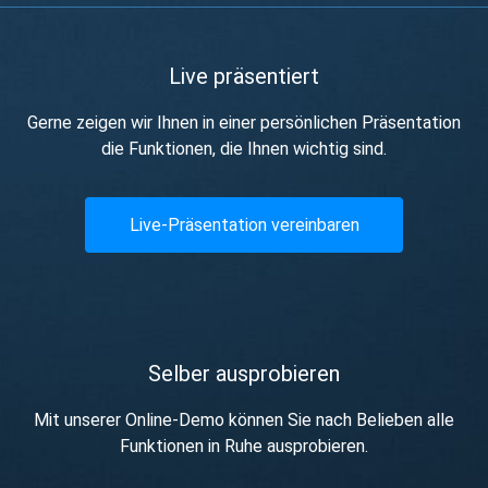
Live präsentiert
Gerne zeigen wir Ihnen in einer persönlichen Präsentation
die Funktionen, die Ihnen wichtig sind.
Live-Präsentation vereinbaren
Selber ausprobieren
Mit unserer Online-Demo können Sie nach Belieben alle
Funktionen in Ruhe ausprobieren.