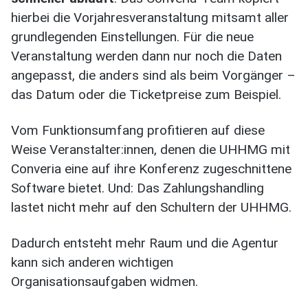
hierbei die Vorjahresveranstaltung mitsamt aller
grundlegenden Einstellungen. Für die neue
Veranstaltung werden dann nur noch die Daten
angepasst, die anders sind als beim Vorgänger –
das Datum oder die Ticketpreise zum Beispiel.
Vom Funktionsumfang profitieren auf diese
Weise Veranstalter:innen, denen die UHHMG mit
Converia eine auf ihre Konferenz zugeschnittene
Software bietet. Und: Das Zahlungshandling
lastet nicht mehr auf den Schultern der UHHMG.
Dadurch entsteht mehr Raum und die Agentur
kann sich anderen wichtigen
Organisationsaufgaben widmen.