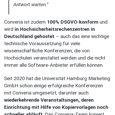
Antwort warten.“
Converia ist zudem
100% DSGVO-konform
und
wird
in Hochsicherheitsrechenzentren in
Deutschland gehostet
– auch das eine wichtige
technische Voraussetzung für viele
wissenschaftliche Konferenzen, die von
Hochschulen veranstaltet werden und die nicht
immer alle Software-Anbieter erfüllen können.
Seit 2020 hat die Universität Hamburg Marketing
GmbH schon einige erfolgreiche Konferenzen
mit Converia umgesetzt, darunter auch
wiederkehrende Veranstaltungen, deren
Einrichtung mit Hilfe von Kopiervorlagen noch
schneller abläuft
. Das Converia-Team kopiert