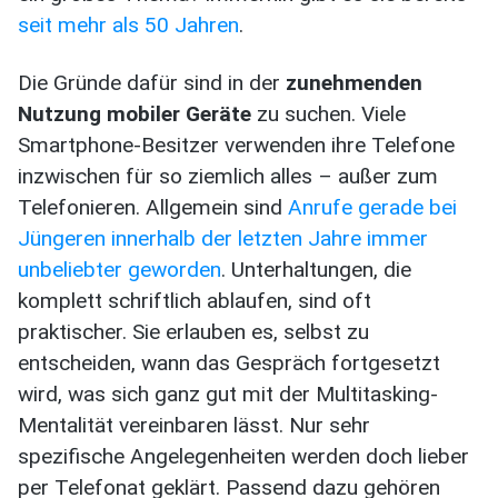
seit mehr als 50 Jahren
.
Die Gründe dafür sind in der
zunehmenden
Nutzung mobiler Geräte
zu suchen. Viele
Smartphone-Besitzer verwenden ihre Telefone
inzwischen für so ziemlich alles – außer zum
Telefonieren. Allgemein sind
Anrufe gerade bei
Jüngeren innerhalb der letzten Jahre immer
unbeliebter geworden
. Unterhaltungen, die
komplett schriftlich ablaufen, sind oft
praktischer. Sie erlauben es, selbst zu
entscheiden, wann das Gespräch fortgesetzt
wird, was sich ganz gut mit der Multitasking-
Mentalität vereinbaren lässt. Nur sehr
spezifische Angelegenheiten werden doch lieber
per Telefonat geklärt. Passend dazu gehören