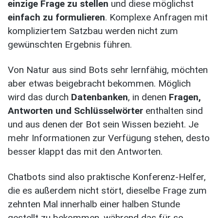
einzige Frage zu stellen
und diese möglichst
einfach zu formulieren
. Komplexe Anfragen mit
kompliziertem Satzbau werden nicht zum
gewünschten Ergebnis führen.
Von Natur aus sind Bots sehr lernfähig, möchten
aber etwas beigebracht bekommen. Möglich
wird das durch
Datenbanken
, in denen
Fragen,
Antworten und Schlüsselwörter
enthalten sind
und aus denen der Bot sein Wissen bezieht. Je
mehr Informationen zur Verfügung stehen, desto
besser klappt das mit den Antworten.
Chatbots sind also praktische Konferenz-Helfer,
die es außerdem nicht stört, dieselbe Frage zum
zehnten Mal innerhalb einer halben Stunde
gestellt zu bekommen, während das für so