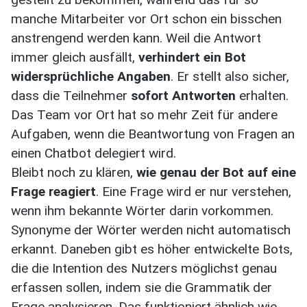
manche Mitarbeiter vor Ort schon ein bisschen
anstrengend werden kann. Weil die Antwort
immer gleich ausfällt,
verhindert ein Bot
widersprüchliche Angaben
. Er stellt also sicher,
dass die Teilnehmer
sofort Antworten
erhalten.
Das Team vor Ort hat so mehr Zeit für andere
Aufgaben, wenn die Beantwortung von Fragen an
einen Chatbot delegiert wird.
Bleibt noch zu klären,
wie genau der Bot auf eine
Frage reagiert
. Eine Frage wird er nur verstehen,
wenn ihm bekannte Wörter darin vorkommen.
Synonyme der Wörter werden nicht automatisch
erkannt. Daneben gibt es höher entwickelte Bots,
die die Intention des Nutzers möglichst genau
erfassen sollen, indem sie die Grammatik der
Frage analysieren. Das funktioniert ähnlich wie