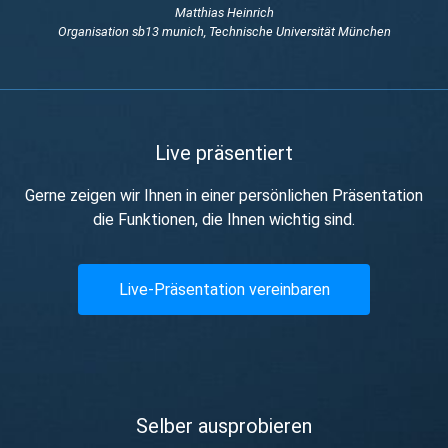
Matthias Heinrich
Organisation sb13 munich, Technische Universität München
Live präsentiert
Gerne zeigen wir Ihnen in einer persönlichen Präsentation
die Funktionen, die Ihnen wichtig sind.
Live-Präsentation vereinbaren
Selber ausprobieren