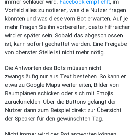
immer schlauer wird.
Facebook empfiehlt
, im
Vorfeld alles zu notieren, was die Nutzer fragen
könnten und was diese vom Bot erwarten. Auf je
mehr Fragen Sie ihn vorbereiten, desto hilfreicher
wird er später sein. Sobald das abgeschlossen
ist, kann sofort gechattet werden. Eine Freigabe
von oberster Stelle ist nicht mehr nötig.
Die Antworten des Bots müssen nicht
zwangsläufig nur aus Text bestehen. So kann er
etwa zu Google Maps weiterleiten, Bilder von
Raumplänen schicken oder sich mit Emojis
zurückmelden. Über die Buttons gelangt der
Nutzer dann zum Beispiel direkt zur Übersicht
der Speaker für den gewünschten Tag.
Nicht immer wird der Bot antworten können.