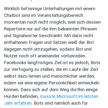
Wirklich tiefsinnige Unterhaltungen mit einem
Chatbot sind im Veranstaltungsbereich
momentan noch nicht möglich, weil sich dessen
Repertoire nur auf die ihm bekannten Phrasen
und Signalwörter beschränkt. Mit darin nicht
enthaltenen Fragen und Sätzen weiß der Bot
dagegen nicht umzugehen, sodass Bot und
Nutzer noch oft aneinander vorbeireden.
Facebooks langfristiges Ziel ist es jedoch, Bots
zur Verfügung zu stellen, die im Laufe der Zeit
selbst dazu lernen und menschlicher werden,
indem sie eine eigene Persönlichkeit entwickeln
können. Dass sich auf dem Weg dorthin einige
Hürden befinden,
musste Microsoft im letzten
Jahr erfahren
. Bots sind nämlich auch für