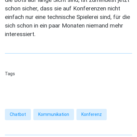
schon sicher, dass sie auf Konferenzen nicht
einfach nur eine technische Spielerei sind, für die
sich schon in ein paar Monaten niemand mehr
interessiert.
Tags
Chatbot
Kommunikation
Konferenz