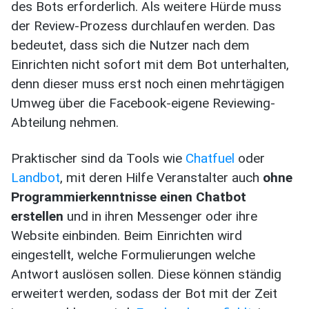
des Bots erforderlich. Als weitere Hürde muss
der Review-Prozess durchlaufen werden. Das
bedeutet, dass sich die Nutzer nach dem
Einrichten nicht sofort mit dem Bot unterhalten,
denn dieser muss erst noch einen mehrtägigen
Umweg über die Facebook-eigene Reviewing-
Abteilung nehmen.
Praktischer sind da Tools wie
Chatfuel
oder
Landbot
, mit deren Hilfe Veranstalter auch
ohne
Programmierkenntnisse einen Chatbot
erstellen
und in ihren Messenger oder ihre
Website einbinden. Beim Einrichten wird
eingestellt, welche Formulierungen welche
Antwort auslösen sollen. Diese können ständig
erweitert werden, sodass der Bot mit der Zeit