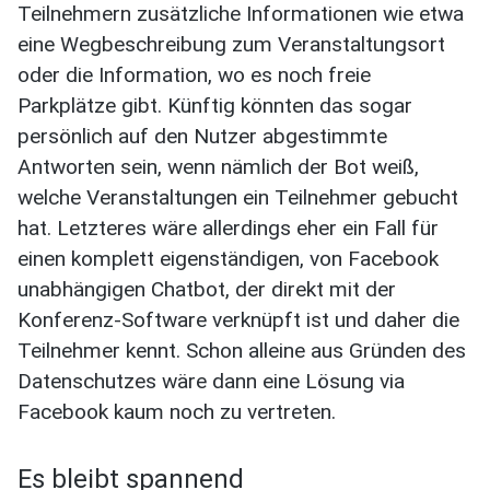
Teilnehmern zusätzliche Informationen wie etwa
eine Wegbeschreibung zum Veranstaltungsort
oder die Information, wo es noch freie
Parkplätze gibt. Künftig könnten das sogar
persönlich auf den Nutzer abgestimmte
Antworten sein, wenn nämlich der Bot weiß,
welche Veranstaltungen ein Teilnehmer gebucht
hat. Letzteres wäre allerdings eher ein Fall für
einen komplett eigenständigen, von Facebook
unabhängigen Chatbot, der direkt mit der
Konferenz-Software verknüpft ist und daher die
Teilnehmer kennt. Schon alleine aus Gründen des
Datenschutzes wäre dann eine Lösung via
Facebook kaum noch zu vertreten.
Es bleibt spannend