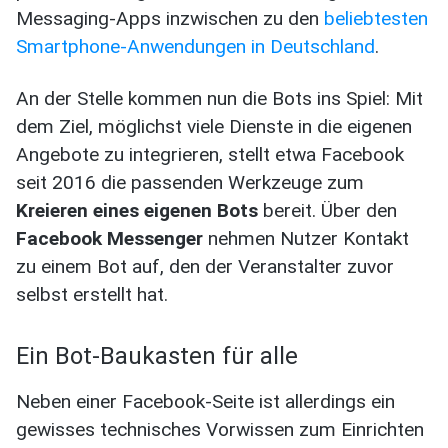
Messaging-Apps inzwischen zu den
beliebtesten
Smartphone-Anwendungen in Deutschland
.
An der Stelle kommen nun die Bots ins Spiel: Mit
dem Ziel, möglichst viele Dienste in die eigenen
Angebote zu integrieren, stellt etwa Facebook
seit 2016 die passenden Werkzeuge zum
Kreieren eines eigenen Bots
bereit. Über den
Facebook Messenger
nehmen Nutzer Kontakt
zu einem Bot auf, den der Veranstalter zuvor
selbst erstellt hat.
Ein Bot-Baukasten für alle
Neben einer Facebook-Seite ist allerdings ein
gewisses technisches Vorwissen zum Einrichten