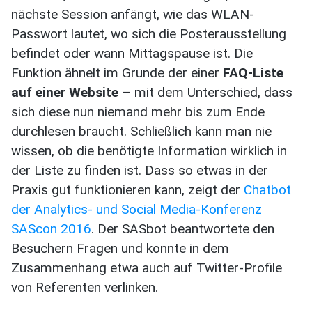
nächste Session anfängt, wie das WLAN-
Passwort lautet, wo sich die Posterausstellung
befindet oder wann Mittagspause ist. Die
Funktion ähnelt im Grunde der einer
FAQ-Liste
auf einer Website
– mit dem Unterschied, dass
sich diese nun niemand mehr bis zum Ende
durchlesen braucht. Schließlich kann man nie
wissen, ob die benötigte Information wirklich in
der Liste zu finden ist. Dass so etwas in der
Praxis gut funktionieren kann, zeigt der
Chatbot
der Analytics- und Social Media-Konferenz
SAScon 2016
. Der SASbot beantwortete den
Besuchern Fragen und konnte in dem
Zusammenhang etwa auch auf Twitter-Profile
von Referenten verlinken.