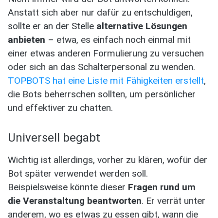
Anstatt sich aber nur dafür zu entschuldigen,
sollte er an der Stelle
alternative Lösungen
anbieten
– etwa, es einfach noch einmal mit
einer etwas anderen Formulierung zu versuchen
oder sich an das Schalterpersonal zu wenden.
TOPBOTS hat eine Liste mit Fähigkeiten erstellt
,
die Bots beherrschen sollten, um persönlicher
und effektiver zu chatten.
Universell begabt
Wichtig ist allerdings, vorher zu klären, wofür der
Bot später verwendet werden soll.
Beispielsweise könnte dieser
Fragen rund um
die Veranstaltung beantworten
. Er verrät unter
anderem, wo es etwas zu essen gibt, wann die