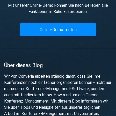
Mit unserer Online-Demo können Sie nach Belieben alle
Funktionen in Ruhe ausprobieren.
Online-Demo testen
Über dieses Blog
Wir von Converia arbeiten ständig daran, dass Sie Ihre
Konferenzen noch einfacher organisieren können - nicht nur
mit unserer Konferenz-Management-Software, sondern
auch mit fundiertem Know-How rund um das Thema
Konferenz-Management. Mit diesem Blog informieren wir
Sie über Tipps und Neuigkeiten aus unserer täglichen
Arbeit im Konferenz-Management mit Universitäten,