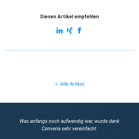
Diesen Artikel empfehlen
«
Alle Artikel
Was anfangs noch aufwendig war, wurde dank
Converia sehr vereinfacht.