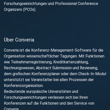
Forschungseinrichtungen und Professional Conference
Organizers (PCOs).
Über Converia
Converia ist die Konferenz-Management-Software für die
Organisation wissenschaftlicher Tagungen. Mit Funktionen
wie Teilnehmerregistrierung, Kreditkartenzahlung,
Rechnungswesen, Abstract Submission und Reviewing,
dem grafischen Konferenzplaner oder dem Check-In-Modul
unterstützt sie Veranstalter bei allen Prozessen der
Konferenzorganisation.
Bedeutende europäische Universitäten und
Forschungseinrichtungen verlassen sich bei Ihren
Konferenzen auf die Funktionen und den Service von
Converia.