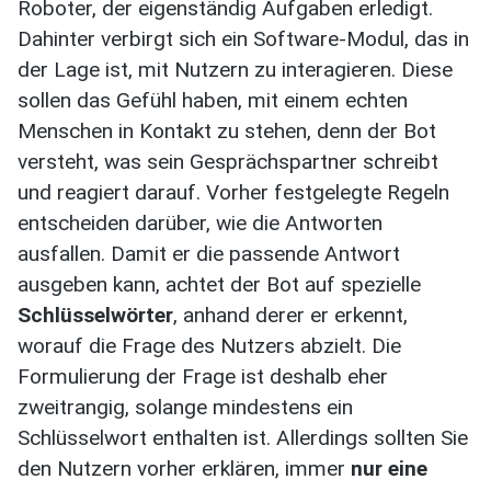
Roboter, der eigenständig Aufgaben erledigt.
Dahinter verbirgt sich ein Software-Modul, das in
der Lage ist, mit Nutzern zu interagieren. Diese
sollen das Gefühl haben, mit einem echten
Menschen in Kontakt zu stehen, denn der Bot
versteht, was sein Gesprächspartner schreibt
und reagiert darauf. Vorher festgelegte Regeln
entscheiden darüber, wie die Antworten
ausfallen. Damit er die passende Antwort
ausgeben kann, achtet der Bot auf spezielle
Schlüsselwörter
, anhand derer er erkennt,
worauf die Frage des Nutzers abzielt. Die
Formulierung der Frage ist deshalb eher
zweitrangig, solange mindestens ein
Schlüsselwort enthalten ist. Allerdings sollten Sie
den Nutzern vorher erklären, immer
nur eine