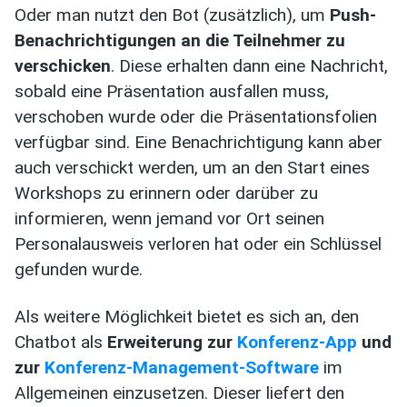
Oder man nutzt den Bot (zusätzlich), um
Push-
Benachrichtigungen an die Teilnehmer zu
verschicken
. Diese erhalten dann eine Nachricht,
sobald eine Präsentation ausfallen muss,
verschoben wurde oder die Präsentationsfolien
verfügbar sind. Eine Benachrichtigung kann aber
auch verschickt werden, um an den Start eines
Workshops zu erinnern oder darüber zu
informieren, wenn jemand vor Ort seinen
Personalausweis verloren hat oder ein Schlüssel
gefunden wurde.
Als weitere Möglichkeit bietet es sich an, den
Chatbot als
Erweiterung zur
Konferenz-App
und
zur
Konferenz-Management-Software
im
Allgemeinen einzusetzen. Dieser liefert den