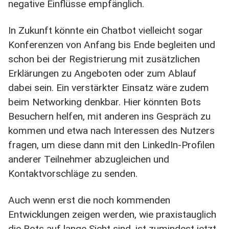
negative Einflüsse empfänglich.
In Zukunft könnte ein Chatbot vielleicht sogar
Konferenzen von Anfang bis Ende begleiten und
schon bei der Registrierung mit zusätzlichen
Erklärungen zu Angeboten oder zum Ablauf
dabei sein. Ein verstärkter Einsatz wäre zudem
beim Networking denkbar. Hier könnten Bots
Besuchern helfen, mit anderen ins Gespräch zu
kommen und etwa nach Interessen des Nutzers
fragen, um diese dann mit den LinkedIn-Profilen
anderer Teilnehmer abzugleichen und
Kontaktvorschläge zu senden.
Auch wenn erst die noch kommenden
Entwicklungen zeigen werden, wie praxistauglich
die Bots auf lange Sicht sind, ist zumindest jetzt