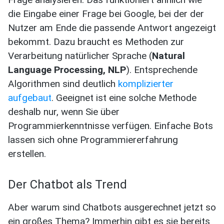
die Eingabe einer Frage bei Google, bei der der
Nutzer am Ende die passende Antwort angezeigt
bekommt. Dazu braucht es Methoden zur
Verarbeitung natürlicher Sprache (
Natural
Language Processing, NLP
). Entsprechende
Algorithmen sind deutlich
komplizierter
aufgebaut
. Geeignet ist eine solche Methode
deshalb nur, wenn Sie über
Programmierkenntnisse verfügen. Einfache Bots
lassen sich ohne Programmiererfahrung
erstellen.
Der Chatbot als Trend
Aber warum sind Chatbots ausgerechnet jetzt so
ein großes Thema? Immerhin gibt es sie bereits